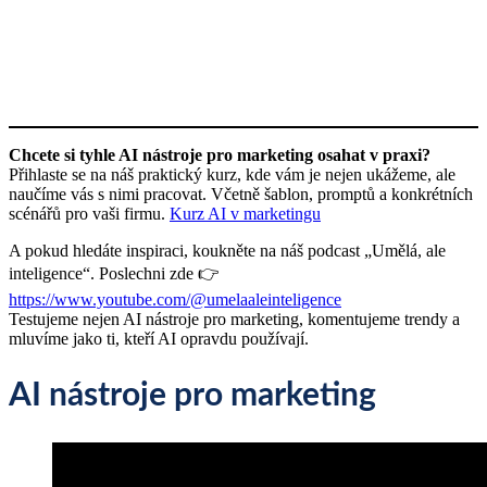
Chcete si tyhle AI nástroje pro marketing osahat v praxi?
Přihlaste se na náš praktický kurz, kde vám je nejen ukážeme, ale
naučíme vás s nimi pracovat. Včetně šablon, promptů a konkrétních
scénářů pro vaši firmu.
Kurz AI v marketingu
A pokud hledáte inspiraci, koukněte na náš podcast „Umělá, ale
inteligence“. Poslechni zde 👉
https://www.youtube.com/@umelaaleinteligence
Testujeme nejen AI nástroje pro marketing, komentujeme trendy a
mluvíme jako ti, kteří AI opravdu používají.
AI nástroje pro marketing