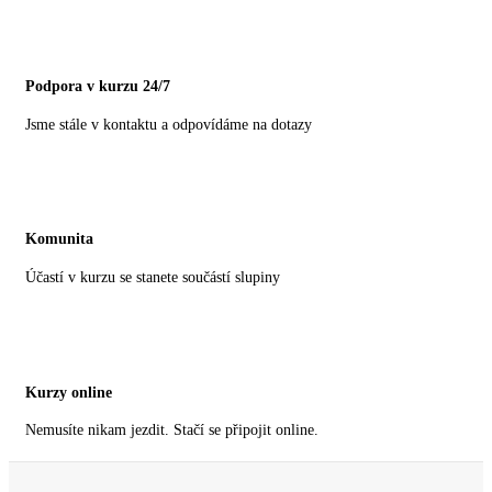
Podpora v kurzu 24/7
Jsme stále v kontaktu a odpovídáme na dotazy
Komunita
Účastí v kurzu se stanete součástí slupiny
Kurzy online
Nemusíte nikam jezdit. Stačí se připojit online.