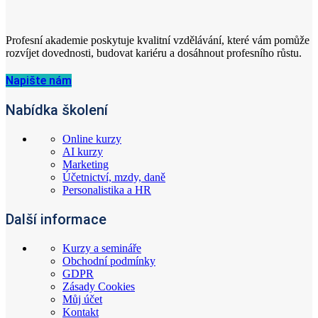
Profesní akademie poskytuje kvalitní vzdělávání, které vám pomůže
rozvíjet dovednosti, budovat kariéru a dosáhnout profesního růstu.
Napište nám
Nabídka školení
Online kurzy
AI kurzy
Marketing
Účetnictví, mzdy, daně
Personalistika a HR
Další informace
Kurzy a semináře
Obchodní podmínky
GDPR
Zásady Cookies
Můj účet
Kontakt