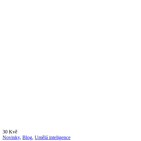
30
Kvě
Novinky
,
Blog
,
Umělá inteligence